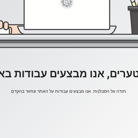
ערים, אנו מבצעים עבודות בא
תודה על הסבלנות. אנו מבצעים עבודות על האתר ונחזור בהקדם.